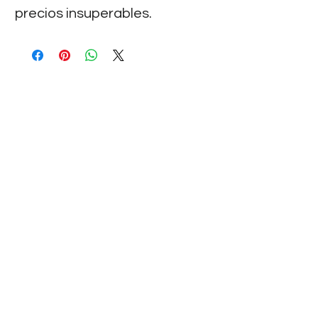
precios insuperables.