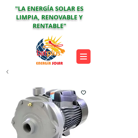
"LA ENERGÍA SOLAR ES
LIMPIA, RENOVABLE Y
RENTABLE"