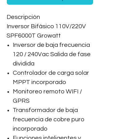
Descripción
Inversor Bifásico 110V/220V
SPF6000T Growatt
Inversor de baja frecuencia
120 / 240Vac Salida de fase
dividida
Controlador de carga solar
MPPT incorporado
Monitoreo remoto WIFI /
GPRS
Transformador de baja
frecuencia de cobre puro
incorporado
Funciones inteligentes y