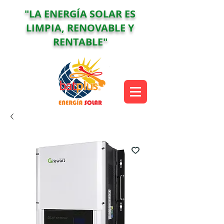
"LA ENERGÍA SOLAR ES
LIMPIA, RENOVABLE Y
RENTABLE"