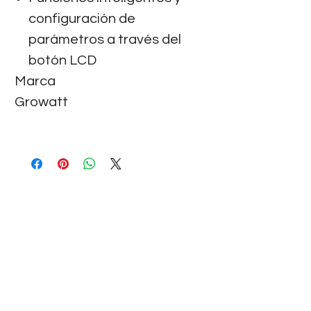
configuración de
parámetros a través del
botón LCD
Marca
Growatt