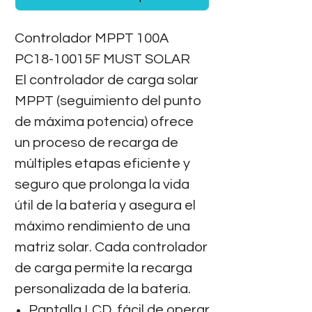
Controlador MPPT 100A
PC18-10015F MUST SOLAR
El controlador de carga solar
MPPT (seguimiento del punto
de máxima potencia) ofrece
un proceso de recarga de
múltiples etapas eficiente y
seguro que prolonga la vida
útil de la batería y asegura el
máximo rendimiento de una
matriz solar. Cada controlador
de carga permite la recarga
personalizada de la batería.
Pantalla LCD, fácil de operar