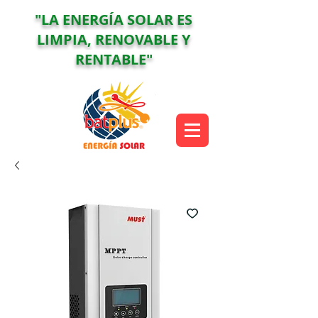
"LA ENERGÍA SOLAR ES
LIMPIA, RENOVABLE Y
RENTABLE"