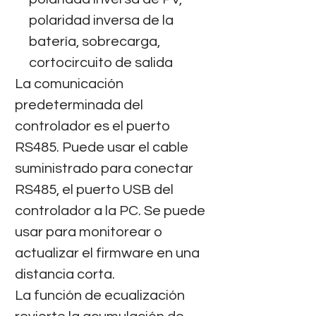
polaridad inversa de la
batería, sobrecarga,
cortocircuito de salida
La comunicación
predeterminada del
controlador es el puerto
RS485. Puede usar el cable
suministrado para conectar
RS485, el puerto USB del
controlador a la PC. Se puede
usar para monitorear o
actualizar el firmware en una
distancia corta.
La función de ecualización