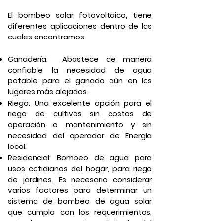
El bombeo solar fotovoltaico, tiene
diferentes aplicaciones dentro de las
cuales encontramos:
Ganadería: Abastece de manera
confiable la necesidad de agua
potable para el ganado aún en los
lugares más alejados.
Riego: Una excelente opción para el
riego de cultivos sin costos de
operación o mantenimiento y sin
necesidad del operador de Energía
local.
Residencial: Bombeo de agua para
usos cotidianos del hogar, para riego
de jardines. Es necesario considerar
varios factores para determinar un
sistema de bombeo de agua solar
que cumpla con los requerimientos,