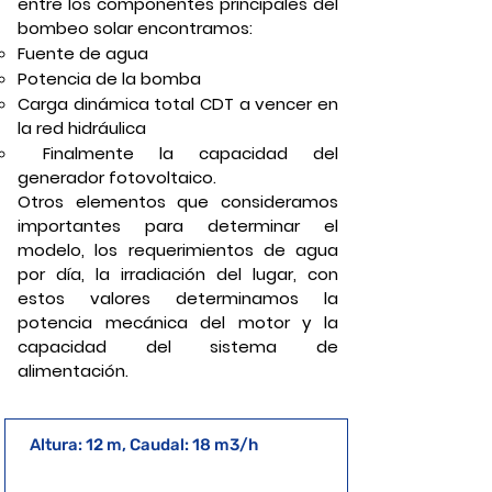
entre los componentes principales del
bombeo solar encontramos:
Fuente de agua
Potencia de la bomba
Carga dinámica total CDT a vencer en
la red hidráulica
Finalmente la capacidad del
generador fotovoltaico.
Otros elementos que consideramos
importantes para determinar el
modelo, los requerimientos de agua
por día, la irradiación del lugar, con
estos valores determinamos la
potencia mecánica del motor y la
capacidad del sistema de
alimentación.
Altura: 12 m, Caudal: 18 m3/h