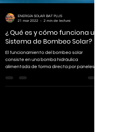
ENERGÍA SOLAR BAT PLUS
21 mar 2022
2 min de lectura
¿ Qué es y cómo funciona un
Sistema de Bombeo Solar?
El funcionamiento del bombeo solar
consiste en una bomba hidráulica
alimentada de forma directa por paneles
fotovoltaicos, mismos que a...