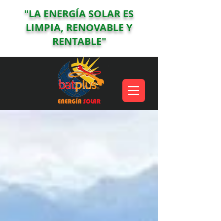
"LA ENERGÍA SOLAR ES
LIMPIA, RENOVABLE Y
RENTABLE"