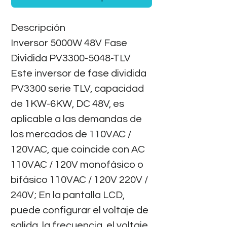
Descripción
Inversor 5000W 48V Fase
Dividida PV3300-5048-TLV
Este inversor de fase dividida
PV3300 serie TLV, capacidad
de 1KW-6KW, DC 48V, es
aplicable a las demandas de
los mercados de 110VAC /
120VAC, que coincide con AC
110VAC / 120V monofásico o
bifásico 110VAC / 120V 220V /
240V; En la pantalla LCD,
puede configurar el voltaje de
salida, la frecuencia, el voltaje