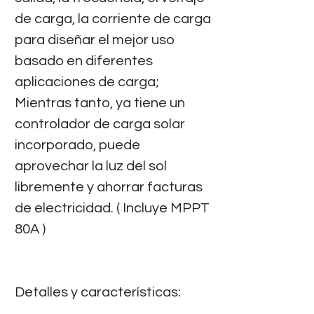
de carga, la corriente de carga
para diseñar el mejor uso
basado en diferentes
aplicaciones de carga;
Mientras tanto, ya tiene un
controlador de carga solar
incorporado, puede
aprovechar la luz del sol
libremente y ahorrar facturas
de electricidad. ( Incluye MPPT
80A )
Detalles y características: