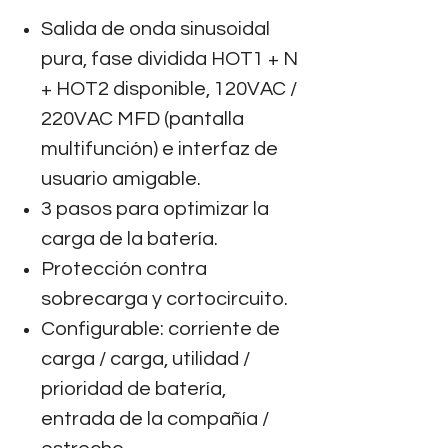
Salida de onda sinusoidal
pura, fase dividida HOT1 + N
+ HOT2 disponible, 120VAC /
220VAC MFD (pantalla
multifunción) e interfaz de
usuario amigable.
3 pasos para optimizar la
carga de la batería.
Protección contra
sobrecarga y cortocircuito.
Configurable: corriente de
carga / carga, utilidad /
prioridad de batería,
entrada de la compañía /