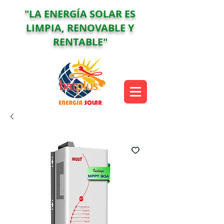
"LA ENERGÍA SOLAR ES
LIMPIA, RENOVABLE Y
RENTABLE"