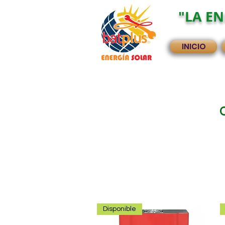
"LA EN
INICIO
Disponible